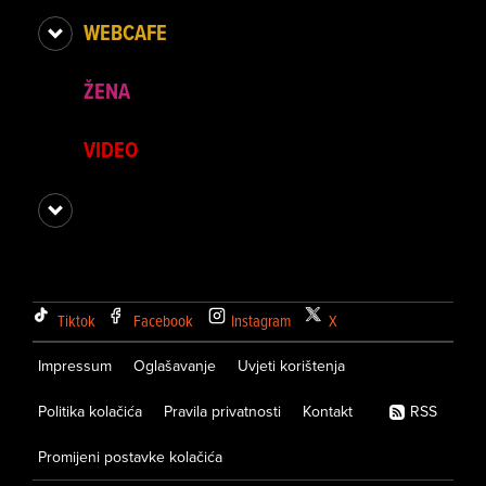
WEBCAFE
ŽENA
VIDEO
Tiktok
Facebook
Instagram
X
Impressum
Oglašavanje
Uvjeti korištenja
Politika kolačića
Pravila privatnosti
Kontakt
RSS
Promijeni postavke kolačića