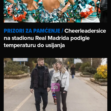
PRIZORI ZA PAMĆENJE
/
Cheerleadersice
na stadionu Real Madrida podigle
temperaturu do usijanja