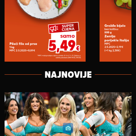
NAJNOVIJE