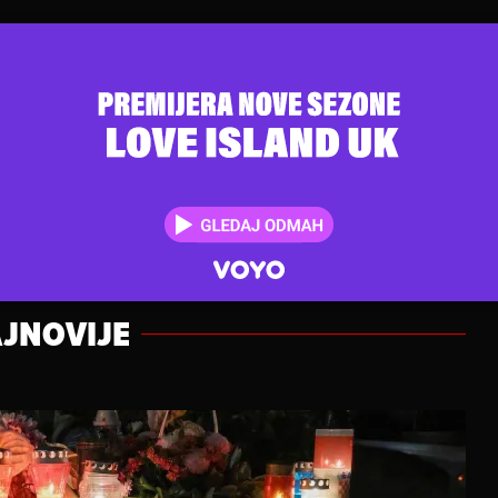
JNOVIJE