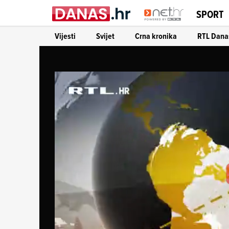
SPORT
Vijesti
Svijet
Crna kronika
RTL Dana