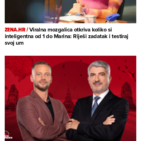
ZENA.HR /
Viralna mozgalica otkriva koliko si
inteligentna od 1 do Marina: Riješi zadatak i testiraj
svoj um