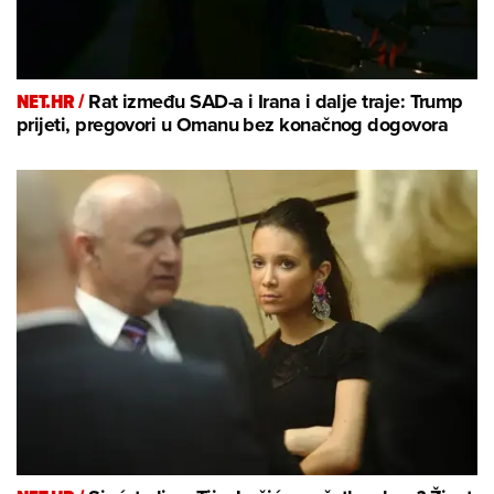
NET.HR /
Rat između SAD-a i Irana i dalje traje: Trump
prijeti, pregovori u Omanu bez konačnog dogovora