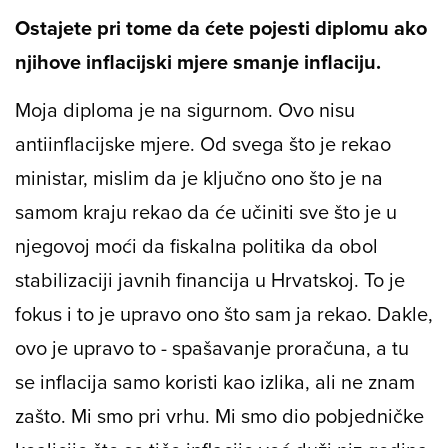
Ostajete pri tome da ćete pojesti diplomu ako
njihove inflacijski mjere smanje inflaciju.
Moja diploma je na sigurnom. Ovo nisu
antiinflacijske mjere. Od svega što je rekao
ministar, mislim da je ključno ono što je na
samom kraju rekao da će učiniti sve što je u
njegovoj moći da fiskalna politika da obol
stabilizaciji javnih financija u Hrvatskoj. To je
fokus i to je upravo ono što sam ja rekao. Dakle,
ovo je upravo to - spašavanje proračuna, a tu
se inflacija samo koristi kao izlika, ali ne znam
zašto. Mi smo pri vrhu. Mi smo dio pobjedničke