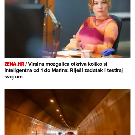
ZENA.HR /
Viralna mozgalica otkriva koliko si
inteligentna od 1 do Marina: Riješi zadatak i testiraj
svoj um