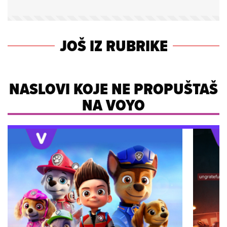
JOŠ IZ RUBRIKE
NASLOVI KOJE NE PROPUŠTAŠ
NA VOYO