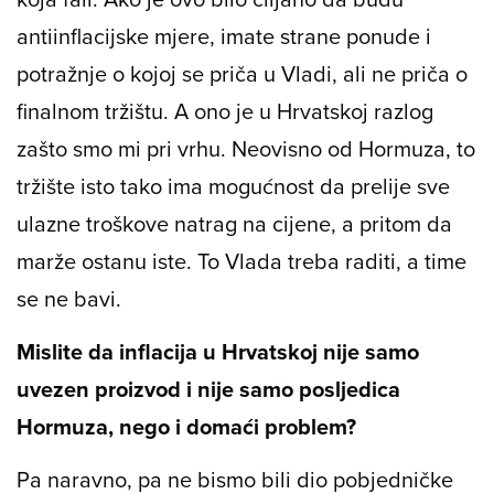
antiinflacijske mjere, imate strane ponude i
potražnje o kojoj se priča u Vladi, ali ne priča o
finalnom tržištu. A ono je u Hrvatskoj razlog
zašto smo mi pri vrhu. Neovisno od Hormuza, to
tržište isto tako ima mogućnost da prelije sve
ulazne troškove natrag na cijene, a pritom da
marže ostanu iste. To Vlada treba raditi, a time
se ne bavi.
Mislite da inflacija u Hrvatskoj nije samo
uvezen proizvod i nije samo posljedica
Hormuza, nego i domaći problem?
Pa naravno, pa ne bismo bili dio pobjedničke