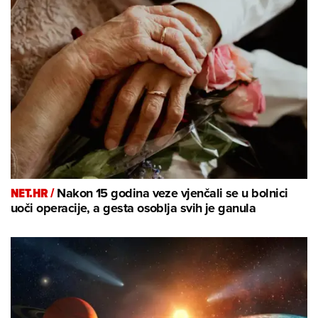
NET.HR /
Nakon 15 godina veze vjenčali se u bolnici
uoči operacije, a gesta osoblja svih je ganula