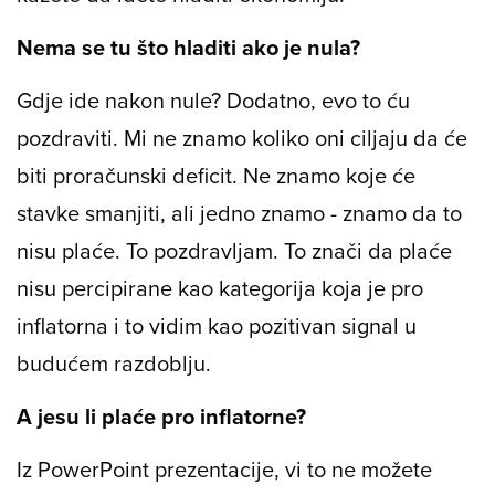
Nema se tu što hladiti ako je nula?
Gdje ide nakon nule? Dodatno, evo to ću
pozdraviti. Mi ne znamo koliko oni ciljaju da će
biti proračunski deficit. Ne znamo koje će
stavke smanjiti, ali jedno znamo - znamo da to
nisu plaće. To pozdravljam. To znači da plaće
nisu percipirane kao kategorija koja je pro
inflatorna i to vidim kao pozitivan signal u
budućem razdoblju.
A jesu li plaće pro inflatorne?
Iz PowerPoint prezentacije, vi to ne možete