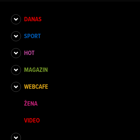
DANAS
SPORT
HOT
MAGAZIN
WEBCAFE
ŽENA
VIDEO