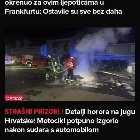
okrenuo za ovim ljepoticama u
Frankfurtu: Ostavile su sve bez daha
STRAŠNI PRIZORI
/
Detalji horora na jugu
Hrvatske: Motocikl potpuno izgorio
nakon sudara s automobilom