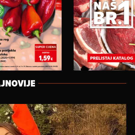
JNOVIJE