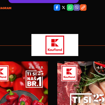
TAGRAM