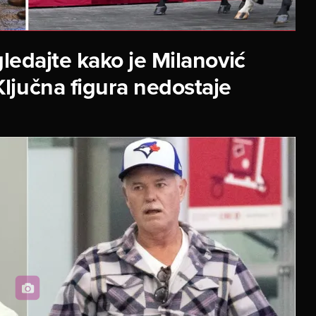
ledajte kako je Milanović
ljučna figura nedostaje