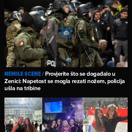
Provjerite što se događalo u
NEMILE SCENE
/
Zenici: Napetost se mogla rezati nožem, policija
ušla na tribine