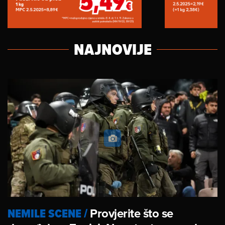
NAJNOVIJE
NEMILE SCENE
/
Provjerite što se