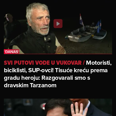
SVI PUTOVI VODE U VUKOVAR
/
Motoristi,
biciklisti, SUP-ovci! Tisuće kreću prema
gradu heroju: Razgovarali smo s
dravskim Tarzanom