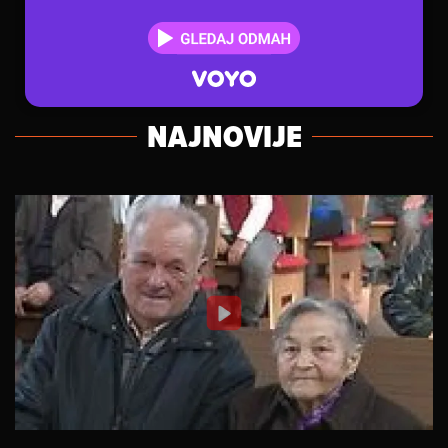
NAJNOVIJE