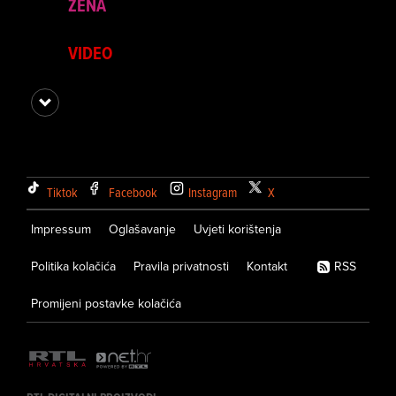
ŽENA
VIDEO
Tiktok
Facebook
Instagram
X
Impressum
Oglašavanje
Uvjeti korištenja
Politika kolačića
Pravila privatnosti
Kontakt
RSS
Promijeni postavke kolačića