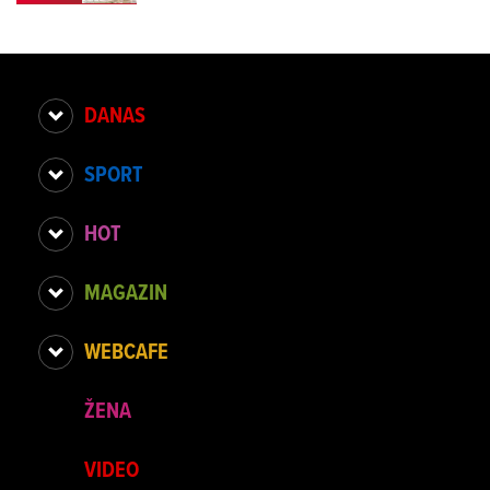
DANAS
SPORT
HOT
MAGAZIN
WEBCAFE
ŽENA
VIDEO