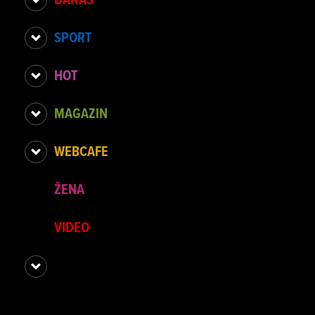
SPORT
HOT
MAGAZIN
WEBCAFE
ŽENA
VIDEO