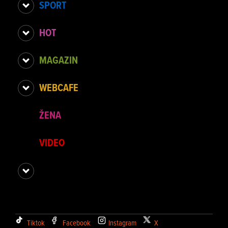
SPORT
HOT
MAGAZIN
WEBCAFE
ŽENA
VIDEO
Tiktok
Facebook
Instagram
X