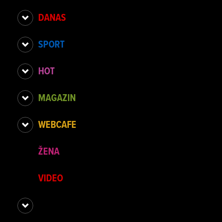
DANAS
SPORT
HOT
MAGAZIN
WEBCAFE
ŽENA
VIDEO