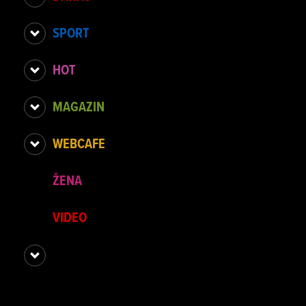
SPORT
HOT
MAGAZIN
WEBCAFE
ŽENA
VIDEO