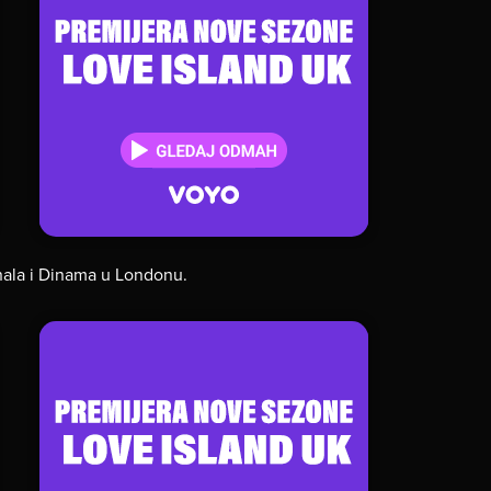
enala i Dinama u Londonu.