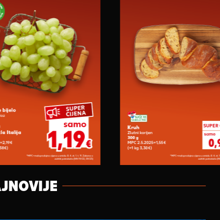
JNOVIJE