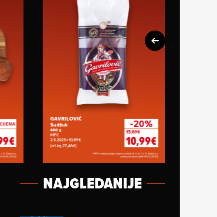
NAJGLEDANIJE