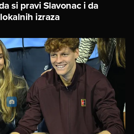
da si pravi Slavonac i da
lokalnih izraza