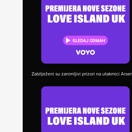
Zabilježeni su zanimljivi prizori na utakmici Ars