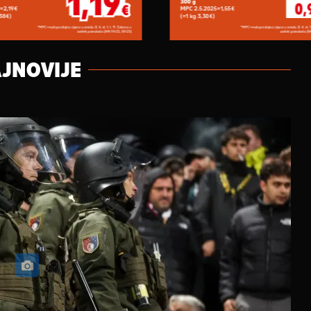
JNOVIJE