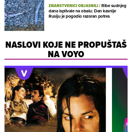
ZNANSTVENICI OBJASNILI
/
Ribe sudnjeg
dana isplivale na obalu: Dan kasnije
Rusiju je pogodio razoran potres
NASLOVI KOJE NE PROPUŠTAŠ
NA VOYO