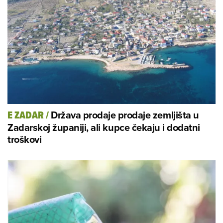
Država prodaje prodaje zemljišta u
E ZADAR
/
Zadarskoj županiji, ali kupce čekaju i dodatni
troškovi