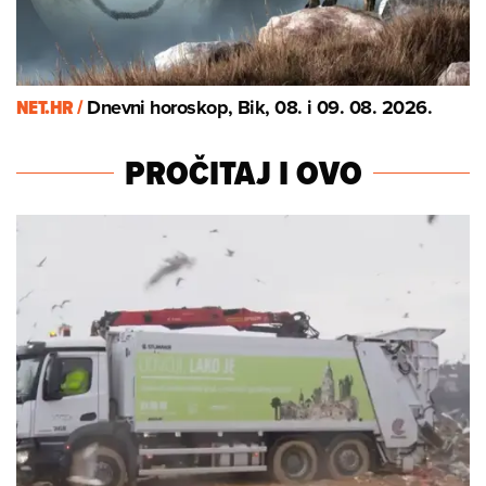
NET.HR /
Dnevni horoskop, Bik, 08. i 09. 08. 2026.
PROČITAJ I OVO