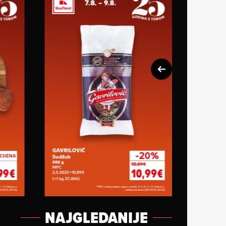
NAJGLEDANIJE