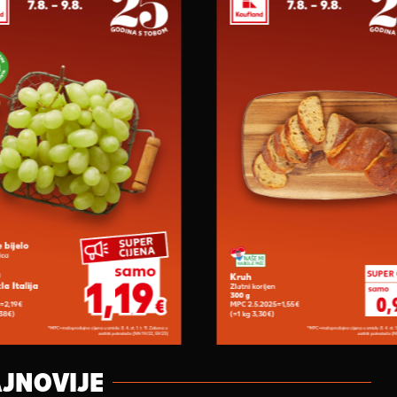
JNOVIJE