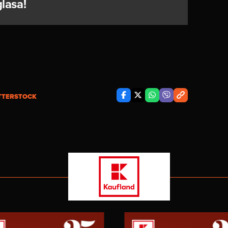
lasa!
TTERSTOCK