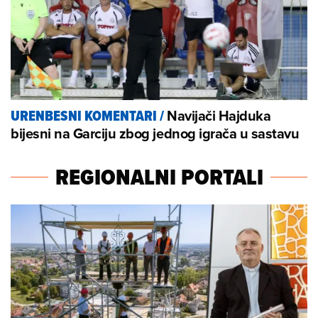
Navijači Hajduka
URENBESNI KOMENTARI
/
bijesni na Garciju zbog jednog igrača u sastavu
REGIONALNI PORTALI