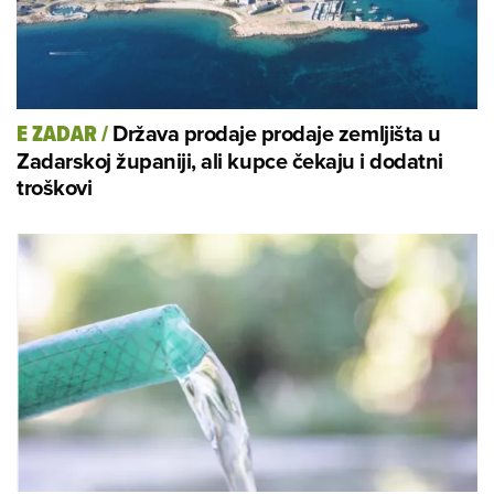
Država prodaje prodaje zemljišta u
E ZADAR
/
Zadarskoj županiji, ali kupce čekaju i dodatni
troškovi