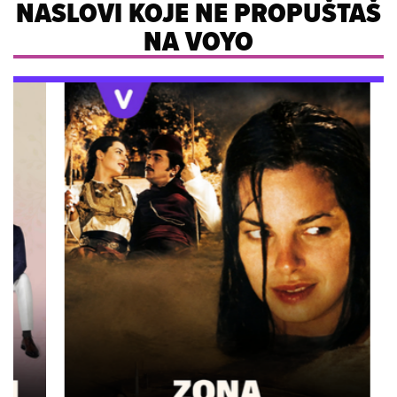
NASLOVI KOJE NE PROPUŠTAŠ
NA VOYO