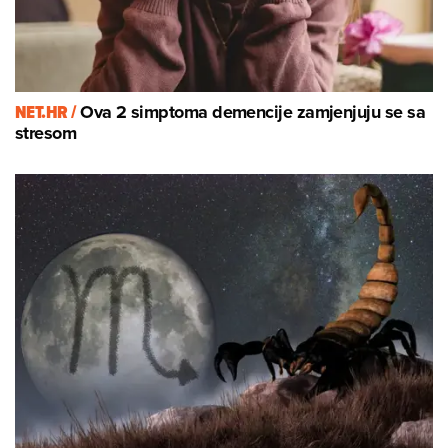
NET.HR /
Ova 2 simptoma demencije zamjenjuju se sa
stresom