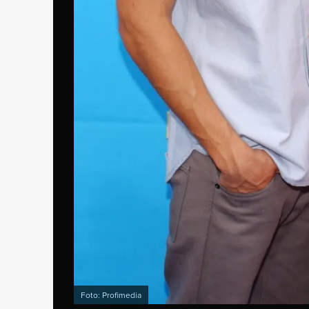
Foto: Profimedia