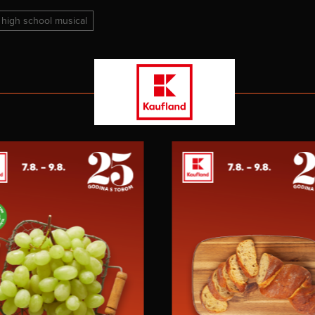
high school musical