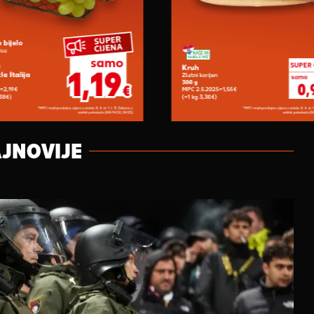
JNOVIJE