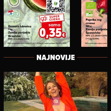
NAJNOVIJE