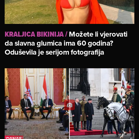
KRALJICA BIKINIJA
/
Možete li vjerovati
da slavna glumica ima 60 godina?
Oduševila je serijom fotografija