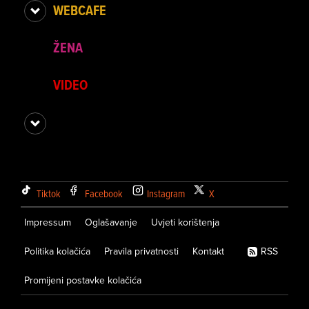
WEBCAFE
ŽENA
VIDEO
Tiktok
Facebook
Instagram
X
Impressum
Oglašavanje
Uvjeti korištenja
Politika kolačića
Pravila privatnosti
Kontakt
RSS
Promijeni postavke kolačića