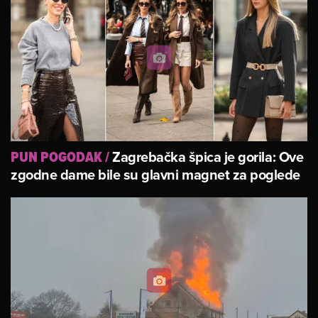
Zagrebačka špica je gorila: Ove
PUN POGODAK
/
zgodne dame bile su glavni magnet za poglede