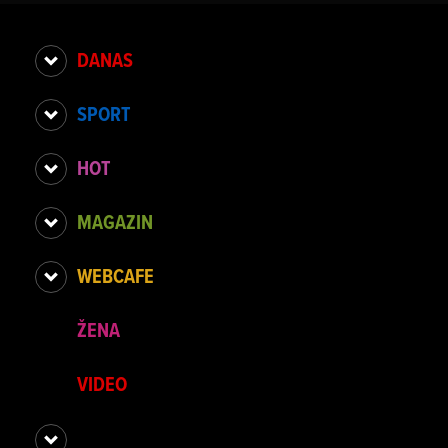
DANAS
SPORT
HOT
MAGAZIN
WEBCAFE
ŽENA
VIDEO