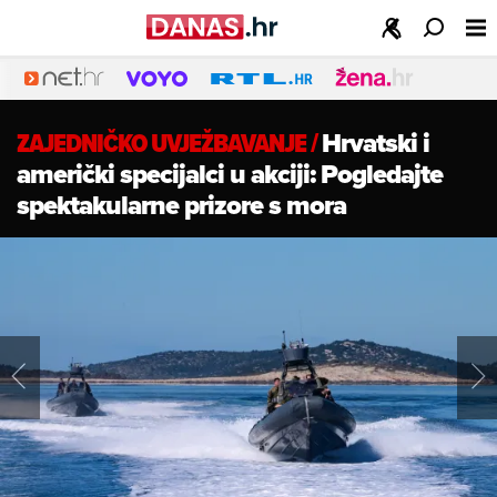
ZAJEDNIČKO UVJEŽBAVANJE
/
Hrvatski i
američki specijalci u akciji: Pogledajte
spektakularne prizore s mora