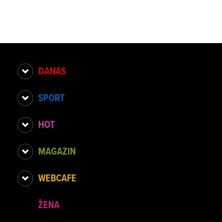
DANAS
SPORT
HOT
MAGAZIN
WEBCAFE
ŽENA