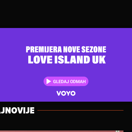
JNOVIJE