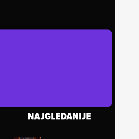
NAJGLEDANIJE