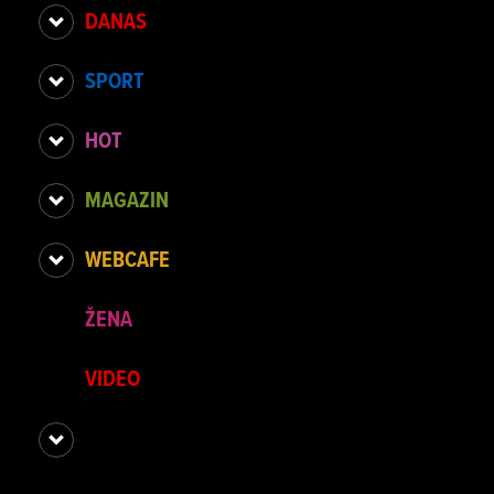
DANAS
SPORT
HOT
MAGAZIN
WEBCAFE
ŽENA
VIDEO