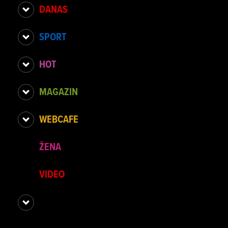
DANAS
SPORT
HOT
MAGAZIN
WEBCAFE
ŽENA
VIDEO