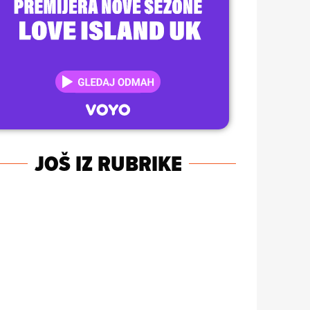
JOŠ IZ RUBRIKE