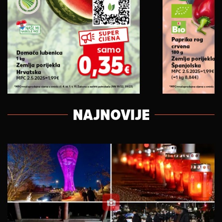
NAJNOVIJE