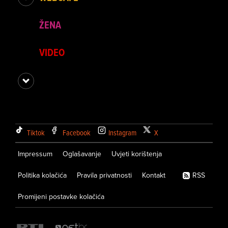
ŽENA
VIDEO
Tiktok
Facebook
Instagram
X
Impressum
Oglašavanje
Uvjeti korištenja
Politika kolačića
Pravila privatnosti
Kontakt
RSS
Promijeni postavke kolačića