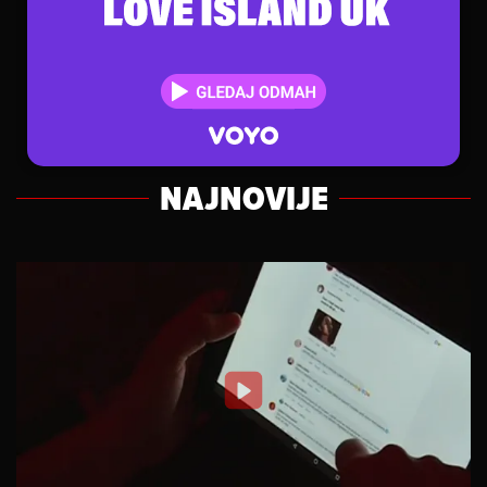
NAJNOVIJE