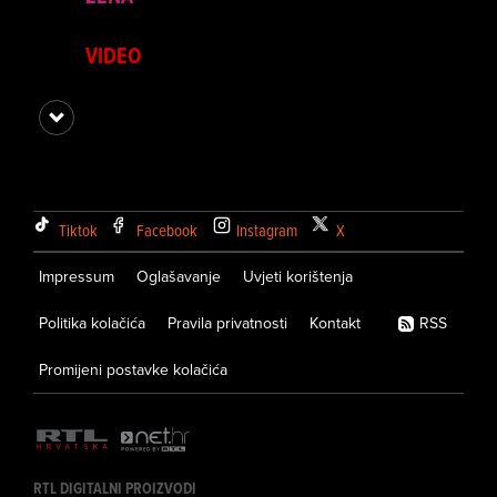
VIDEO
Tiktok
Facebook
Instagram
X
Impressum
Oglašavanje
Uvjeti korištenja
Politika kolačića
Pravila privatnosti
Kontakt
RSS
Promijeni postavke kolačića
RTL DIGITALNI PROIZVODI