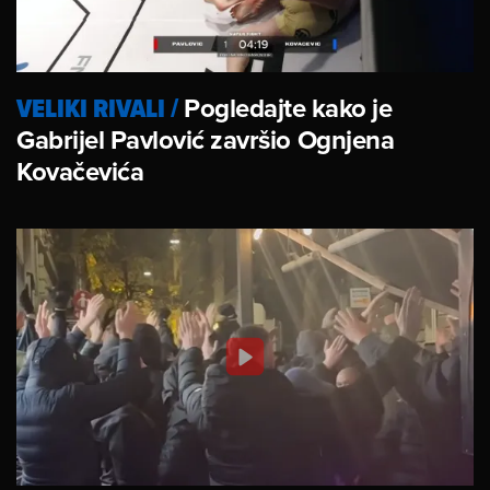
VELIKI RIVALI
/
Pogledajte kako je
Gabrijel Pavlović završio Ognjena
Kovačevića