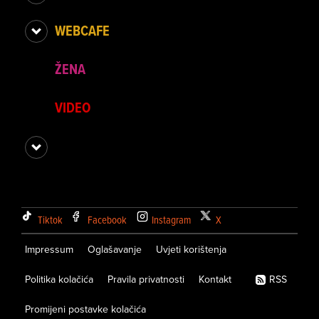
WEBCAFE
ŽENA
VIDEO
Tiktok
Facebook
Instagram
X
Impressum
Oglašavanje
Uvjeti korištenja
Politika kolačića
Pravila privatnosti
Kontakt
RSS
Promijeni postavke kolačića