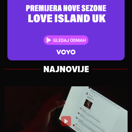
NAJNOVIJE