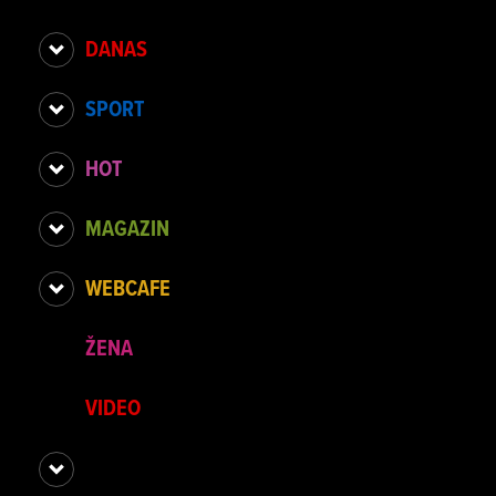
DANAS
SPORT
HOT
MAGAZIN
WEBCAFE
ŽENA
VIDEO