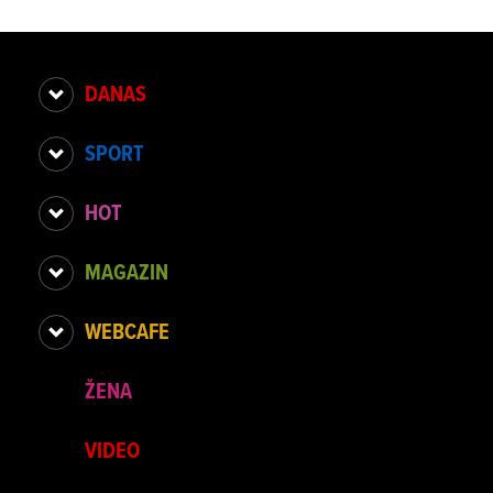
DANAS
SPORT
HOT
MAGAZIN
WEBCAFE
ŽENA
VIDEO