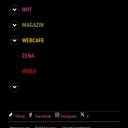
HOT
MAGAZIN
WEBCAFE
ŽENA
VIDEO
Tiktok
Facebook
Instagram
X
Impressum
Oglašavanje
Uvjeti korištenja