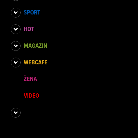
SPORT
HOT
MAGAZIN
WEBCAFE
ŽENA
VIDEO