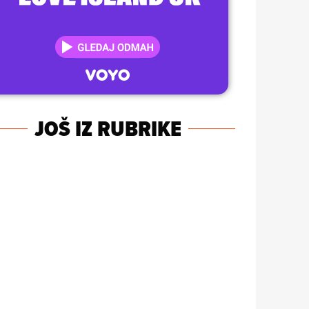
JOŠ IZ RUBRIKE