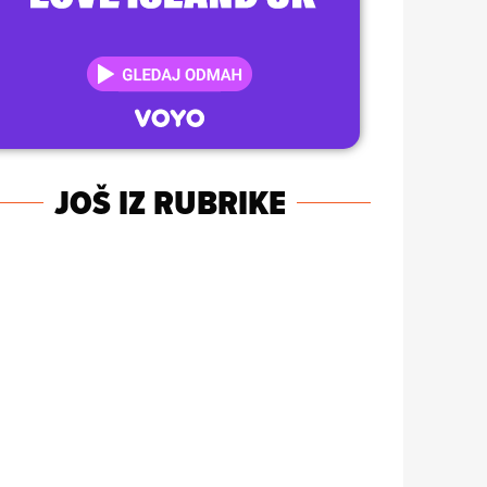
JOŠ IZ RUBRIKE