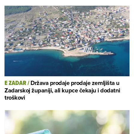
Država prodaje prodaje zemljišta u
E ZADAR
/
Zadarskoj županiji, ali kupce čekaju i dodatni
troškovi