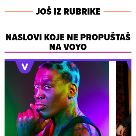
JOŠ IZ RUBRIKE
NASLOVI KOJE NE PROPUŠTAŠ
NA VOYO