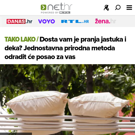
TAKO LAKO
/
Dosta vam je pranja jastuka i
deka? Jednostavna prirodna metoda
odradit će posao za vas