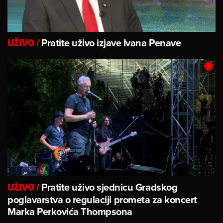
Pratite uživo izjave Ivana Penave
UŽIVO
/
Pratite uživo sjednicu Gradskog
UŽIVO
/
poglavarstva o regulaciji prometa za koncert
Marka Perkovića Thompsona