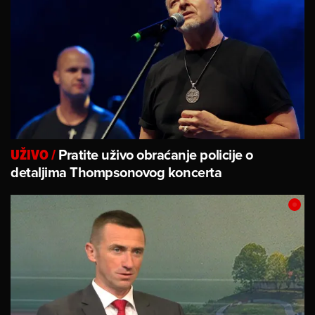
Pratite uživo obraćanje policije o
UŽIVO
/
detaljima Thompsonovog koncerta