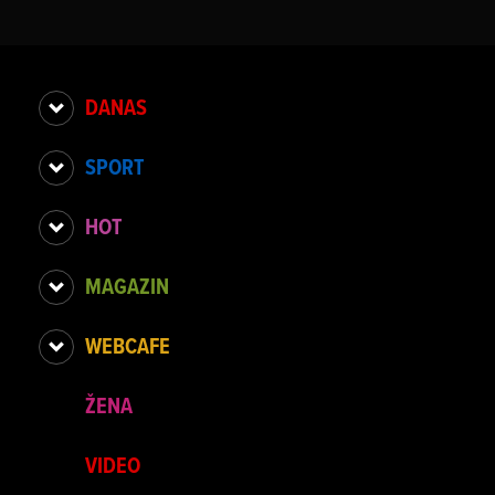
DANAS
SPORT
HOT
MAGAZIN
WEBCAFE
ŽENA
VIDEO