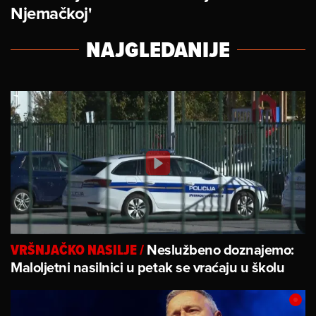
Njemačkoj'
NAJGLEDANIJE
Neslužbeno doznajemo:
VRŠNJAČKO NASILJE
/
Maloljetni nasilnici u petak se vraćaju u školu