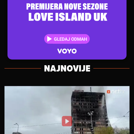
NAJNOVIJE