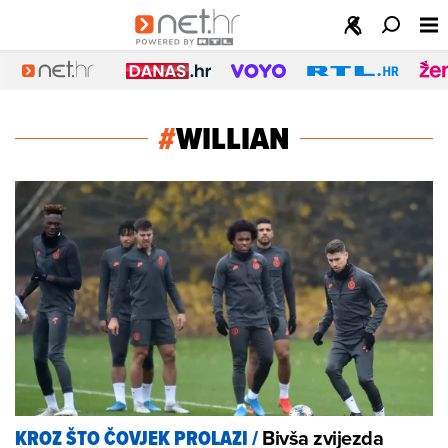
#
WILLIAN
Bivša zvijezda
KROZ ŠTO ČOVJEK PROLAZI
/