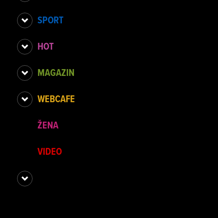
SPORT
HOT
MAGAZIN
WEBCAFE
ŽENA
VIDEO