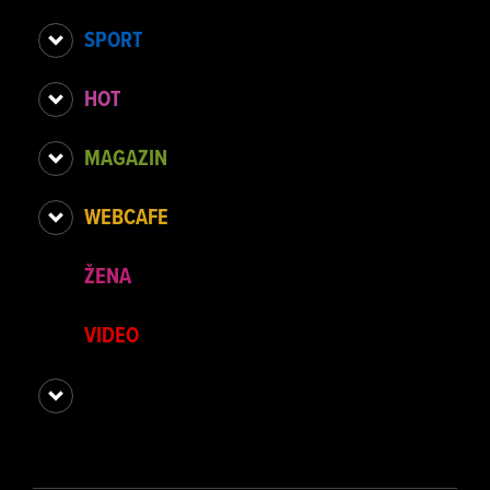
SPORT
HOT
MAGAZIN
WEBCAFE
ŽENA
VIDEO