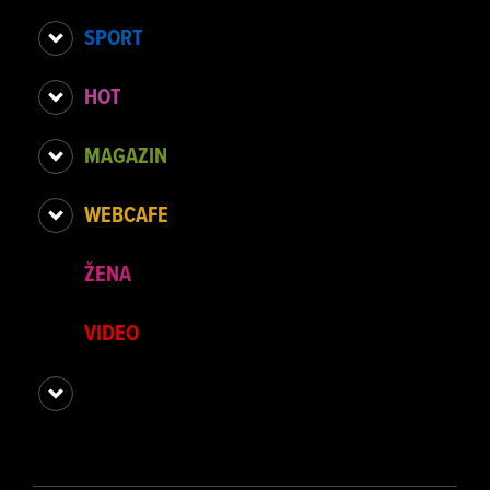
SPORT
HOT
MAGAZIN
WEBCAFE
ŽENA
VIDEO