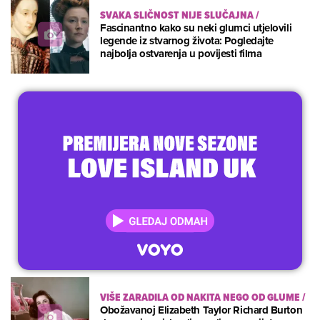
SVAKA SLIČNOST NIJE SLUČAJNA
/
Fascinantno kako su neki glumci utjelovili
legende iz stvarnog života: Pogledajte
najbolja ostvarenja u povijesti filma
VIŠE ZARADILA OD NAKITA NEGO OD GLUME
/
Obožavanoj Elizabeth Taylor Richard Burton