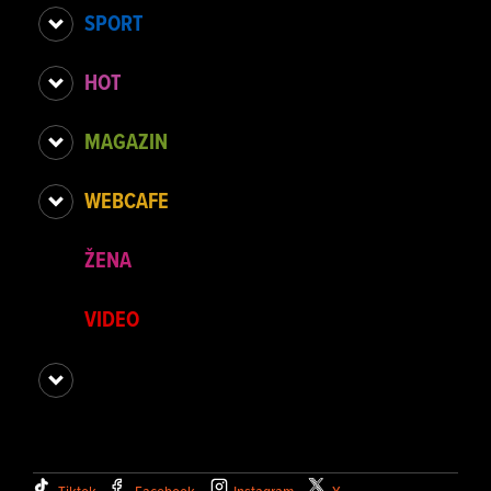
SPORT
HOT
MAGAZIN
WEBCAFE
ŽENA
VIDEO