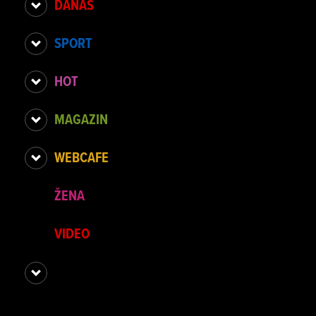
DANAS
SPORT
HOT
MAGAZIN
WEBCAFE
ŽENA
VIDEO