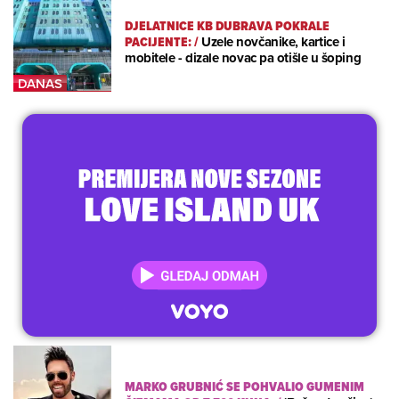
DJELATNICE KB DUBRAVA POKRALE
PACIJENTE:
/
Uzele novčanike, kartice i
mobitele - dizale novac pa otišle u šoping
MARKO GRUBNIĆ SE POHVALIO GUMENIM