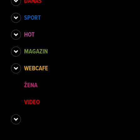
DANAS
SPORT
HOT
MAGAZIN
WEBCAFE
ŽENA
VIDEO