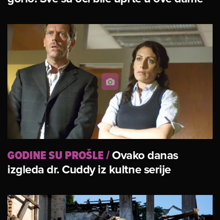
GODINE SU PROŠLE
/
Ovako danas
izgleda dr. Cuddy iz kultne serije