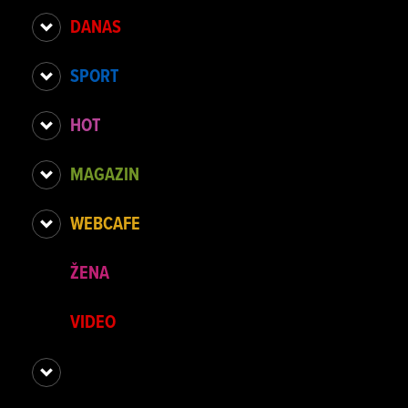
DANAS
SPORT
HOT
MAGAZIN
WEBCAFE
ŽENA
VIDEO