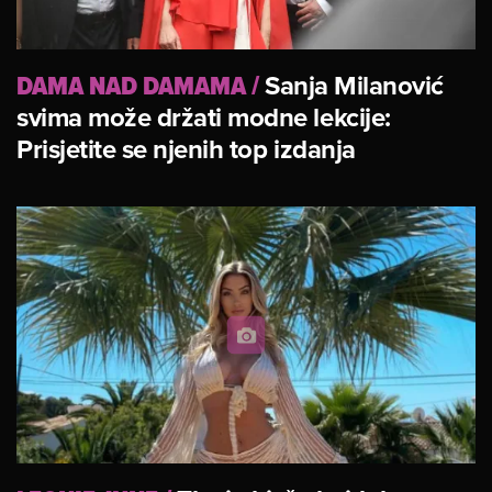
DAMA NAD DAMAMA
/
Sanja Milanović
svima može držati modne lekcije:
Prisjetite se njenih top izdanja