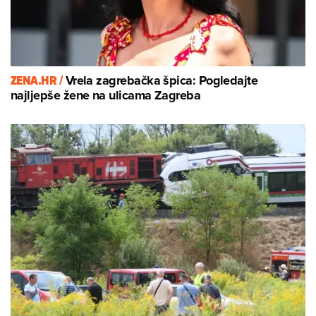
ZENA.HR /
Vrela zagrebačka špica: Pogledajte
najljepše žene na ulicama Zagreba