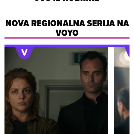
NOVA REGIONALNA SERIJA NA
VOYO