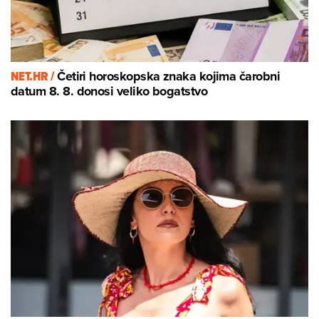
NET.HR /
Četiri horoskopska znaka kojima čarobni
datum 8. 8. donosi veliko bogatstvo