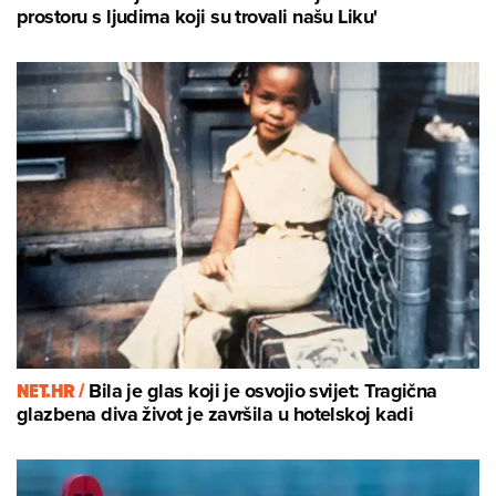
prostoru s ljudima koji su trovali našu Liku'
NET.HR /
Bila je glas koji je osvojio svijet: Tragična
glazbena diva život je završila u hotelskoj kadi