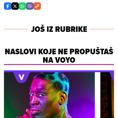
JOŠ IZ RUBRIKE
NASLOVI KOJE NE PROPUŠTAŠ
NA VOYO