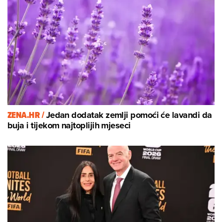
ZENA.HR /
Jedan dodatak zemlji pomoći će lavandi da
buja i tijekom najtoplijih mjeseci