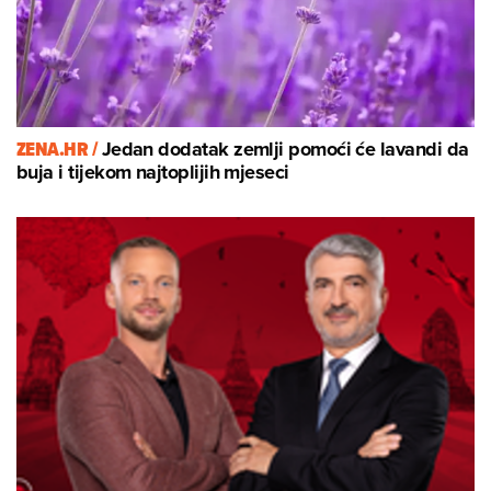
ZENA.HR /
Jedan dodatak zemlji pomoći će lavandi da
buja i tijekom najtoplijih mjeseci