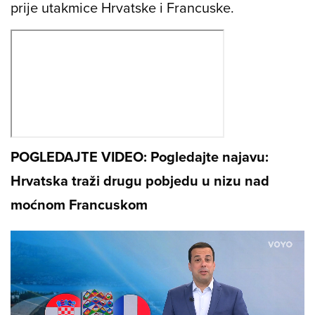
prije utakmice Hrvatske i Francuske.
POGLEDAJTE VIDEO: Pogledajte najavu:
Hrvatska traži drugu pobjedu u nizu nad
moćnom Francuskom