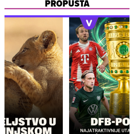
PROPUŠTA