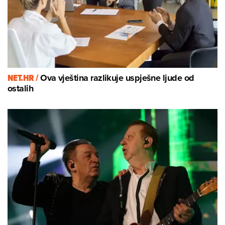
NET.HR /
Ova vještina razlikuje uspješne ljude od
ostalih