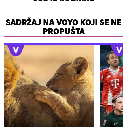
SADRŽAJ NA VOYO KOJI SE NE
PROPUŠTA