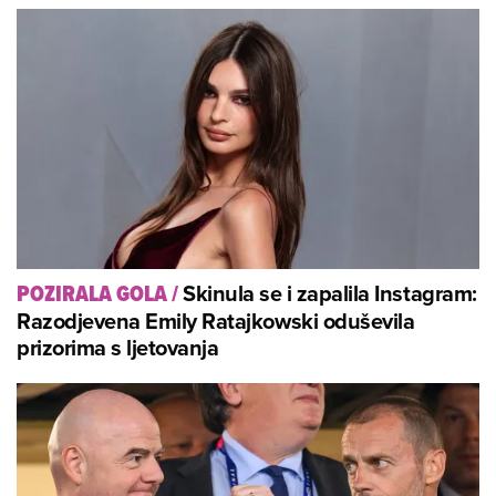
Skinula se i zapalila Instagram:
POZIRALA GOLA
/
Razodjevena Emily Ratajkowski oduševila
prizorima s ljetovanja