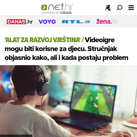
'ALAT ZA RAZVOJ VJEŠTINA'
/
Videoigre
mogu biti korisne za djecu. Stručnjak
objasnio kako, ali i kada postaju problem