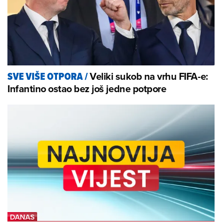
Veliki sukob na vrhu FIFA-e:
SVE VIŠE OTPORA
/
Infantino ostao bez još jedne potpore