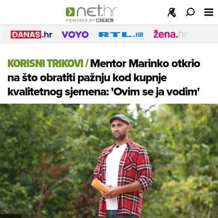
KORISNI TRIKOVI
/
Mentor Marinko otkrio
na što obratiti pažnju kod kupnje
kvalitetnog sjemena: 'Ovim se ja vodim'