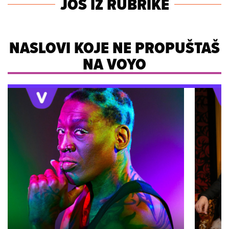
JOŠ IZ RUBRIKE
NASLOVI KOJE NE PROPUŠTAŠ
NA VOYO