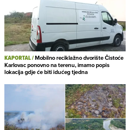
Mobilno reciklažno dvorište Čistoće
KAPORTAL
/
Karlovac ponovno na terenu, imamo popis
lokacija gdje će biti idućeg tjedna