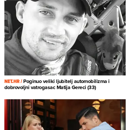
NET.HR /
Poginuo veliki ljubitelj automobilizma i
dobrovoljni vatrogasac Matija Gereci (33)