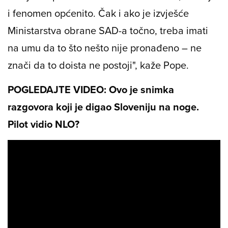
i fenomen općenito. Čak i ako je izvješće
Ministarstva obrane SAD-a točno, treba imati
na umu da to što nešto nije pronađeno – ne
znači da to doista ne postoji", kaže Pope.
POGLEDAJTE VIDEO: Ovo je snimka
razgovora koji je digao Sloveniju na noge.
Pilot vidio NLO?