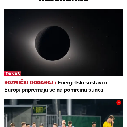
Energetski sustavi u
KOZMIČKI DOGAĐAJ
/
Europi pripremaju se na pomrčinu sunca