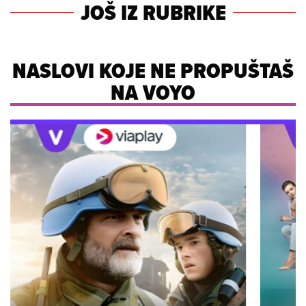
JOŠ IZ RUBRIKE
NASLOVI KOJE NE PROPUŠTAŠ
NA VOYO