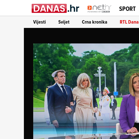
SPORT
Vijesti
Svijet
Crna kronika
RTL Dana