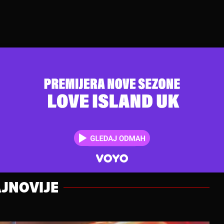
JNOVIJE