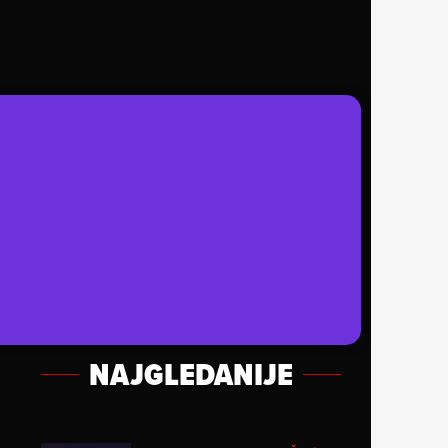
NAJGLEDANIJE